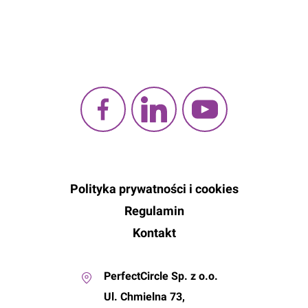
Zapisz
Polityka prywatności i cookies
Regulamin
Kontakt
PerfectCircle Sp. z o.o.
Ul. Chmielna 73,