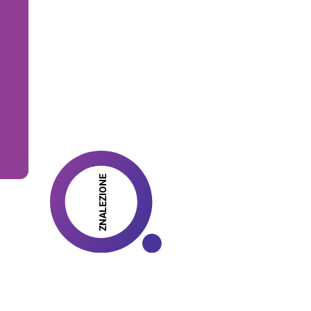
ZNALEZIONE