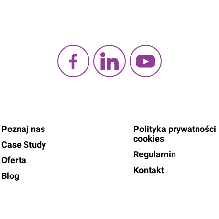
Poznaj nas
Polityka prywatności 
cookies
Case Study
Regulamin
Oferta
Kontakt
Blog